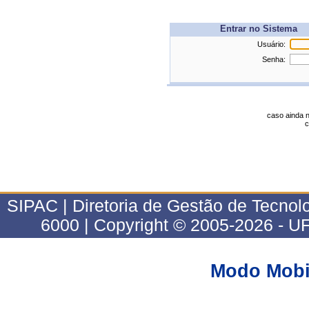
Entrar no Sistema
Usuário:
Senha:
caso ainda 
c
SIPAC | Diretoria de Gestão de Tecnol
6000 | Copyright © 2005-2026 - 
Modo Mobi