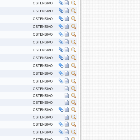
OSTENSIVO
OSTENSIVO
OSTENSIVO
OSTENSIVO
OSTENSIVO
OSTENSIVO
OSTENSIVO
OSTENSIVO
OSTENSIVO
OSTENSIVO
OSTENSIVO
OSTENSIVO
OSTENSIVO
OSTENSIVO
OSTENSIVO
OSTENSIVO
OSTENSIVO
OSTENSIVO
OSTENSIVO