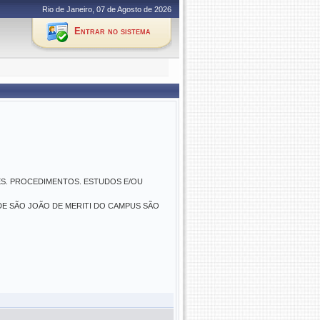
Rio de Janeiro, 07 de Agosto de 2026
Entrar no sistema
ES. PROCEDIMENTOS. ESTUDOS E/OU
DE SÃO JOÃO DE MERITI DO CAMPUS SÃO