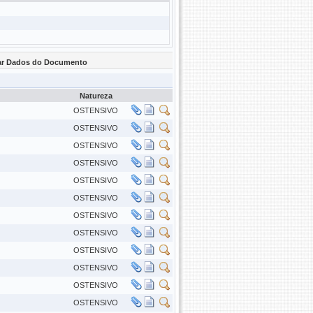
zar Dados do Documento
Natureza
OSTENSIVO
OSTENSIVO
OSTENSIVO
OSTENSIVO
OSTENSIVO
OSTENSIVO
OSTENSIVO
OSTENSIVO
OSTENSIVO
OSTENSIVO
OSTENSIVO
OSTENSIVO