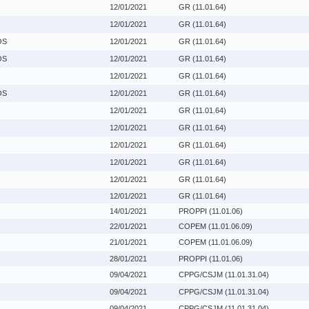
12/01/2021
GR (11.01.64)
12/01/2021
GR (11.01.64)
OS
12/01/2021
GR (11.01.64)
OS
12/01/2021
GR (11.01.64)
12/01/2021
GR (11.01.64)
OS
12/01/2021
GR (11.01.64)
12/01/2021
GR (11.01.64)
12/01/2021
GR (11.01.64)
12/01/2021
GR (11.01.64)
12/01/2021
GR (11.01.64)
12/01/2021
GR (11.01.64)
12/01/2021
GR (11.01.64)
14/01/2021
PROPPI (11.01.06)
22/01/2021
COPEM (11.01.06.09)
21/01/2021
COPEM (11.01.06.09)
28/01/2021
PROPPI (11.01.06)
09/04/2021
CPPG/CSJM (11.01.31.04)
09/04/2021
CPPG/CSJM (11.01.31.04)
09/04/2021
CPPG/CSJM (11.01.31.04)