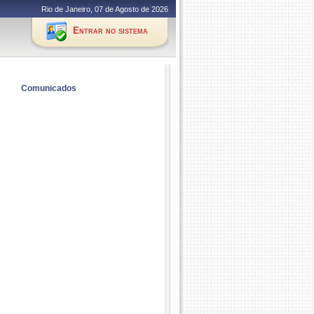
Rio de Janeiro, 07 de Agosto de 2026
Entrar no sistema
Comunicados