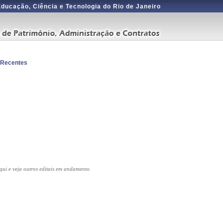
 Educação, Ciência e Tecnologia do Rio de Janeiro
s Recentes
qui e veja outros editais em andamento.